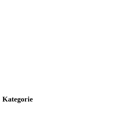
Kategorie