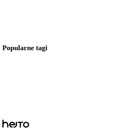
Popularne tagi