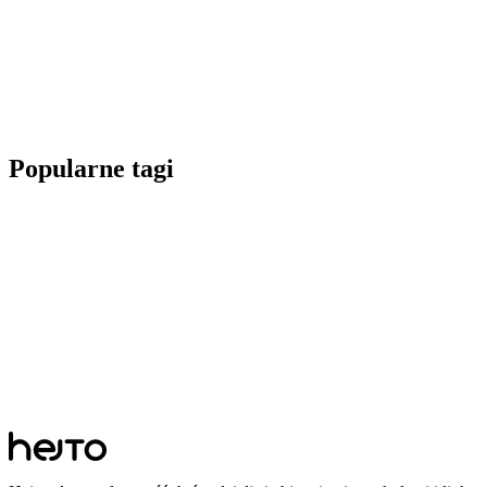
Popularne tagi