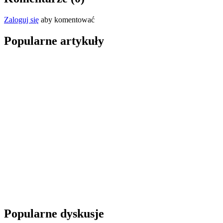
Zaloguj się
aby komentować
Popularne artykuły
Popularne dyskusje