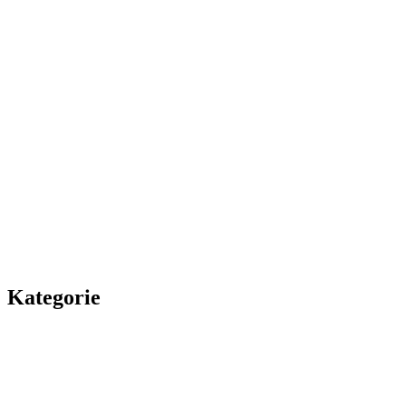
Kategorie