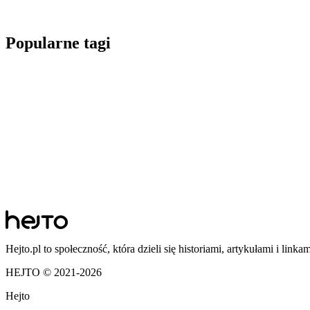
Popularne tagi
Hejto.pl to społeczność, która dzieli się historiami, artykułami i linka
HEJTO © 2021-
2026
Hejto