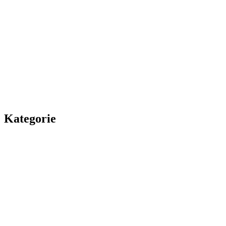
Kategorie