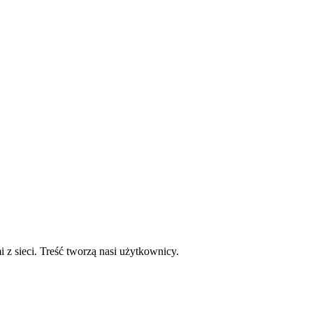
mi z sieci. Treść tworzą nasi użytkownicy.