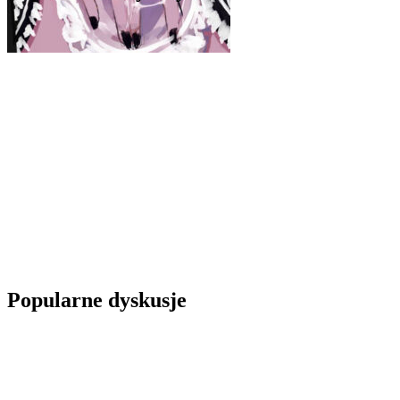
Popularne dyskusje