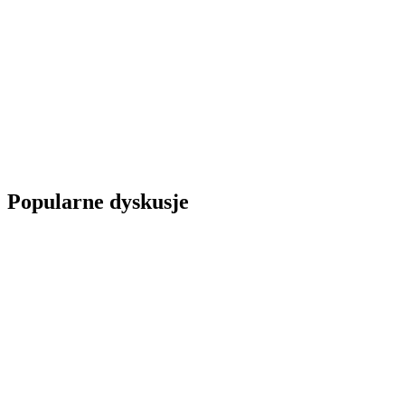
Popularne dyskusje