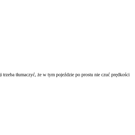
ji trzeba tłumaczyć, że w tym pojeździe po prostu nie czuć prędkości