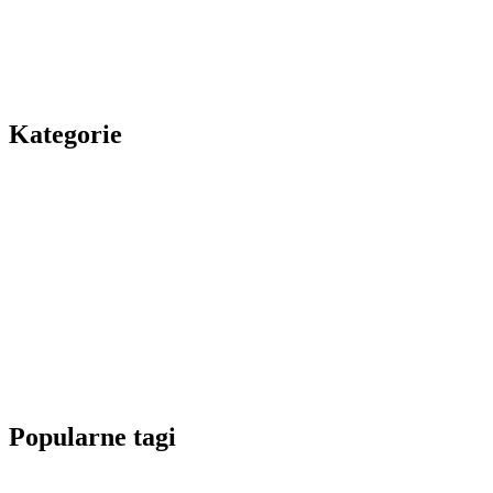
Kategorie
Popularne tagi