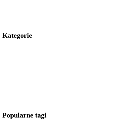
Kategorie
Popularne tagi