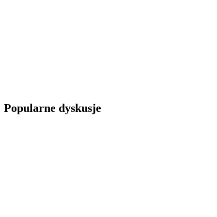
Popularne dyskusje