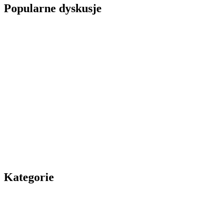
Popularne dyskusje
Kategorie