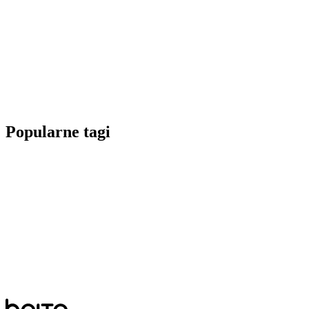
Popularne tagi