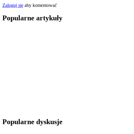
Zaloguj się
aby komentować
Popularne artykuły
Popularne dyskusje