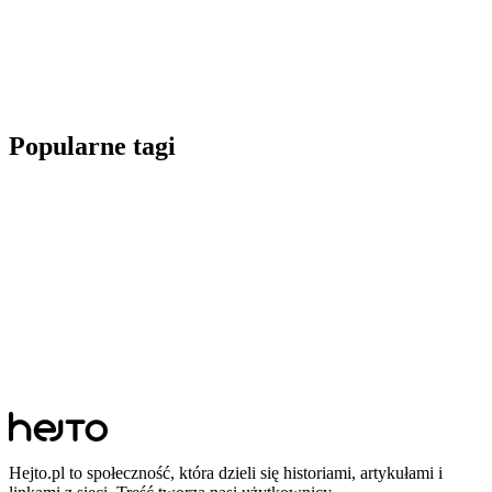
Popularne tagi
Hejto.pl to społeczność, która dzieli się historiami, artykułami i