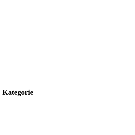
Kategorie