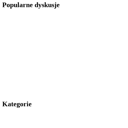
Popularne dyskusje
Kategorie