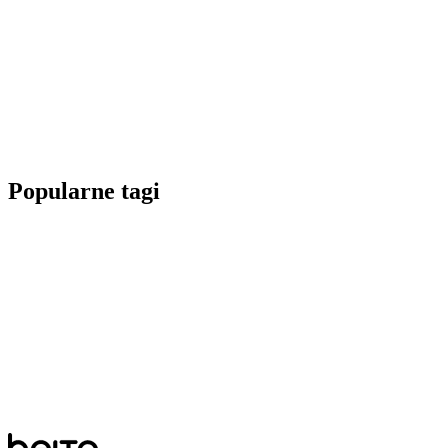
Popularne tagi