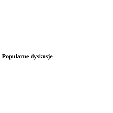
Popularne dyskusje