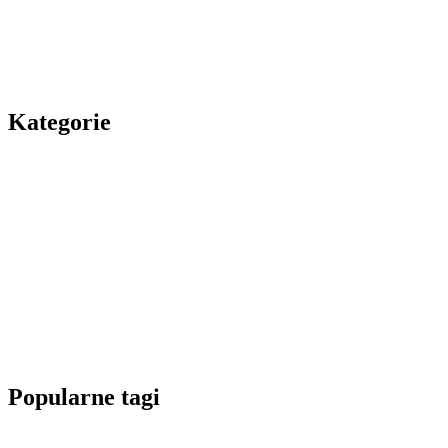
Kategorie
Popularne tagi