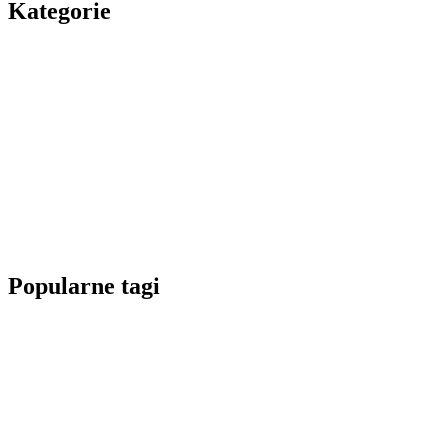
Kategorie
Popularne tagi