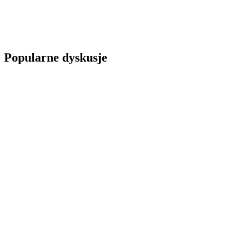
Popularne dyskusje