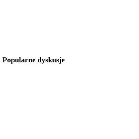
Popularne dyskusje