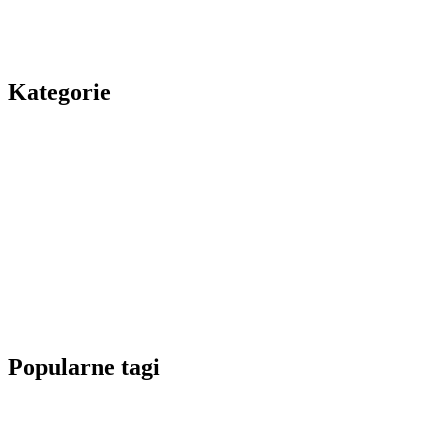
Kategorie
Popularne tagi