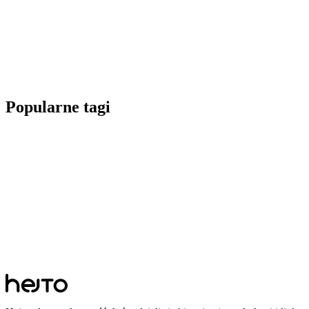
Popularne tagi