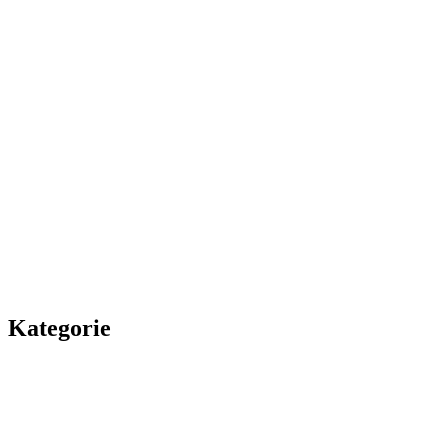
Kategorie