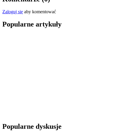
Zaloguj się
aby komentować
Popularne artykuły
Popularne dyskusje