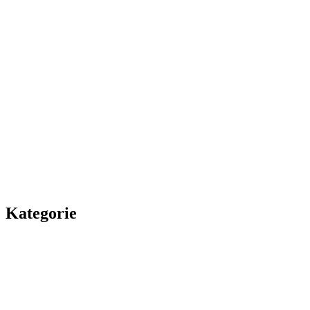
Kategorie