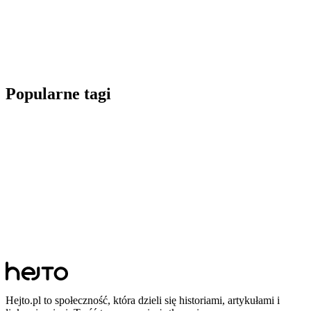
Popularne tagi
Hejto.pl to społeczność, która dzieli się historiami, artykułami i