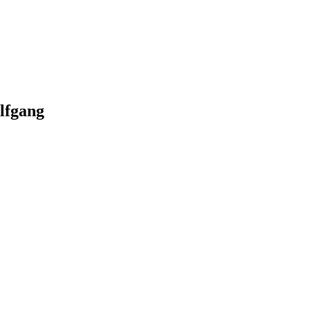
lfgang