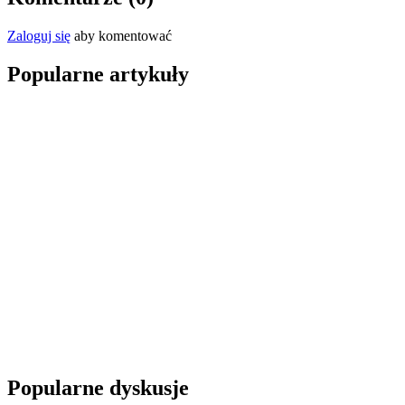
Zaloguj się
aby komentować
Popularne artykuły
Popularne dyskusje