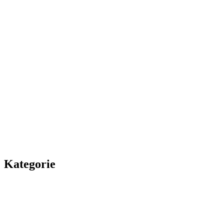
Kategorie