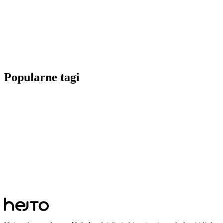
Popularne tagi