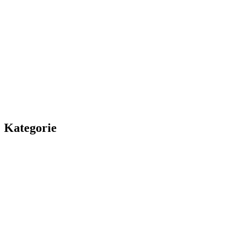
Kategorie