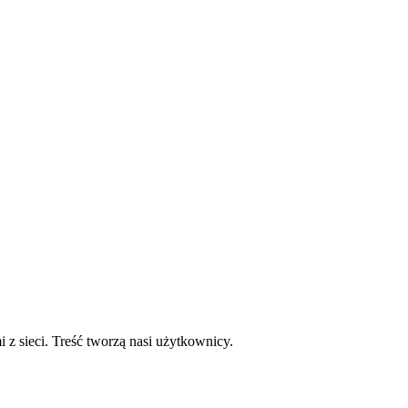
mi z sieci. Treść tworzą nasi użytkownicy.