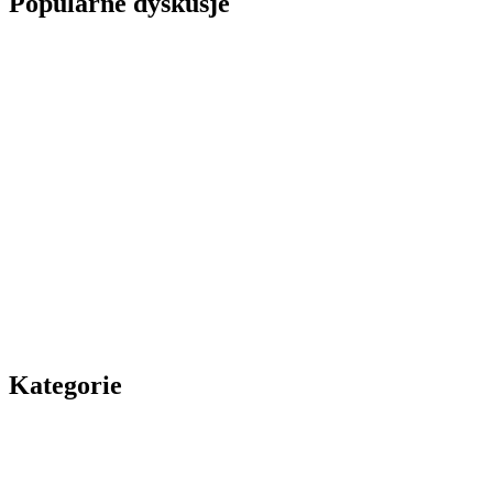
Popularne dyskusje
Kategorie