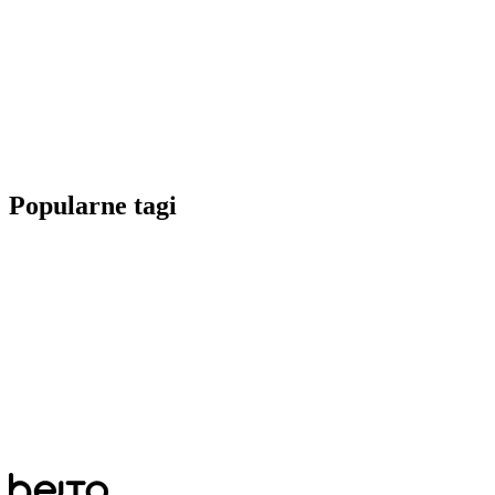
Popularne tagi