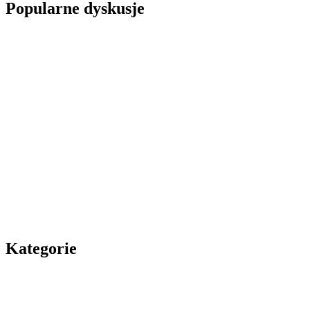
Popularne dyskusje
Kategorie