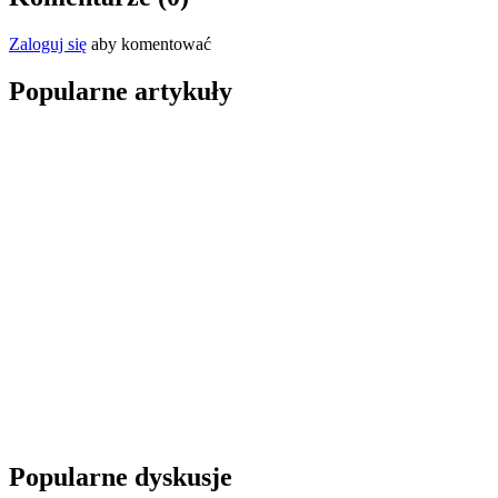
Zaloguj się
aby komentować
Popularne artykuły
Popularne dyskusje