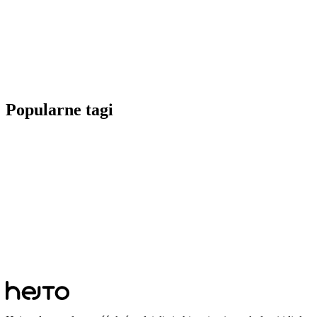
Popularne tagi