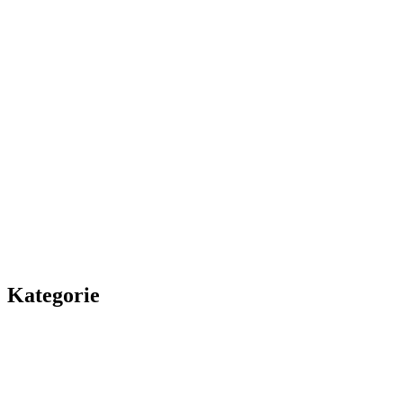
Kategorie