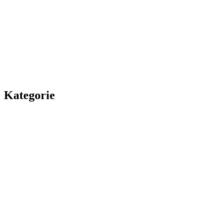
Kategorie