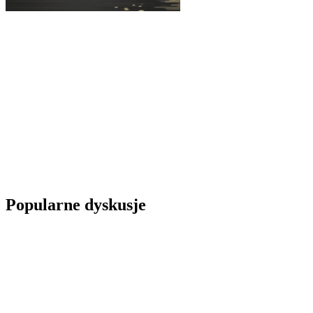
Popularne dyskusje