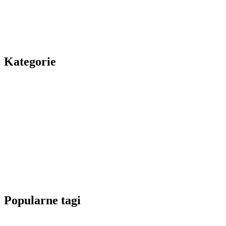
Kategorie
Popularne tagi