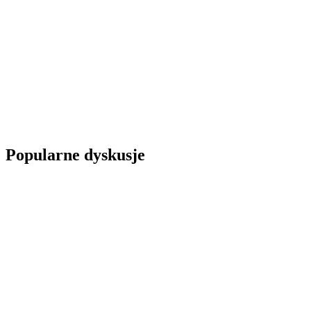
Popularne dyskusje