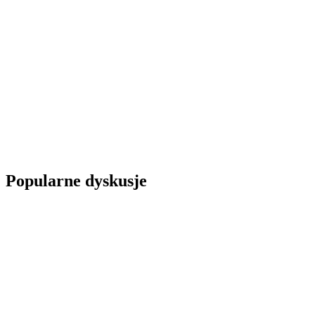
Popularne dyskusje