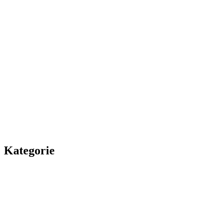
Kategorie