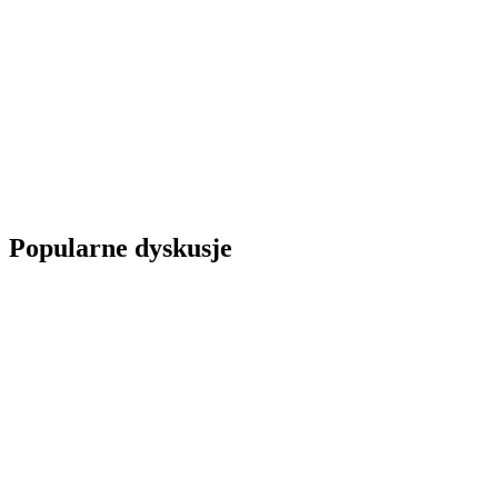
Popularne dyskusje