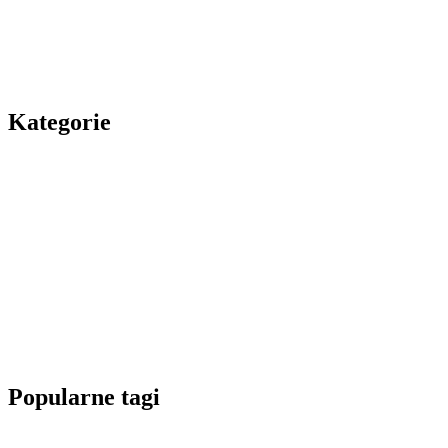
Kategorie
Popularne tagi