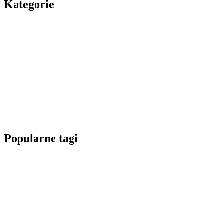
Kategorie
Popularne tagi