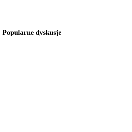
Popularne dyskusje