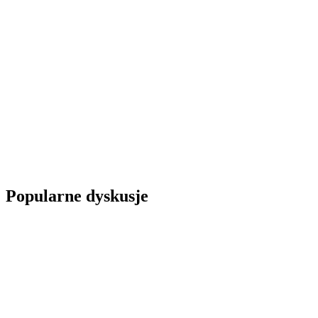
Popularne dyskusje