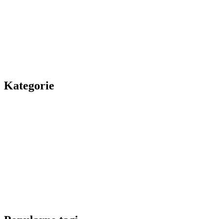
Kategorie