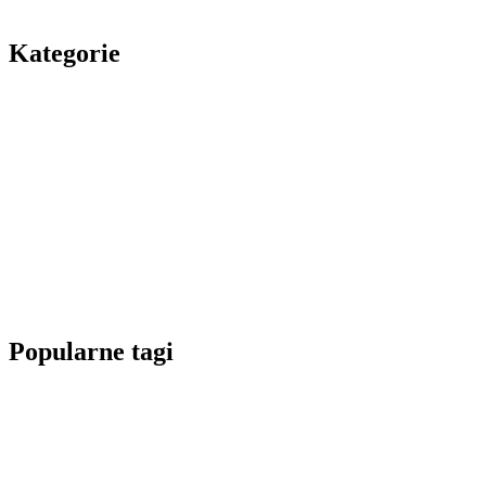
Kategorie
Popularne tagi