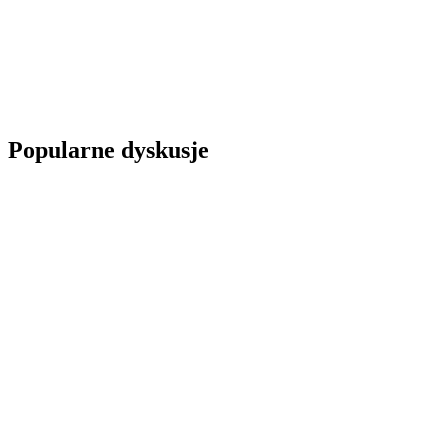
Popularne dyskusje