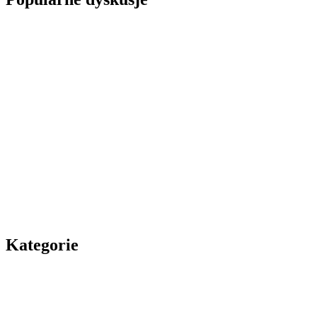
Kategorie