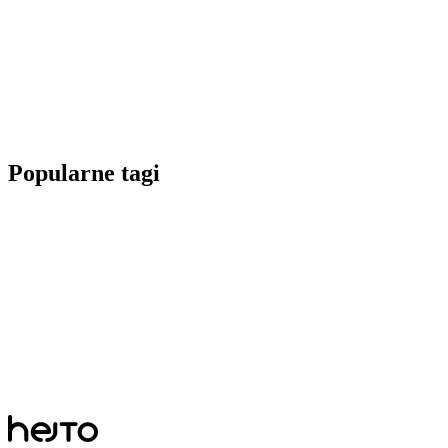
Popularne tagi