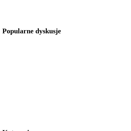
Popularne dyskusje