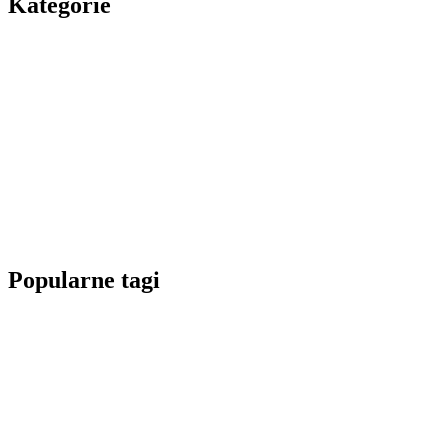
Kategorie
Popularne tagi