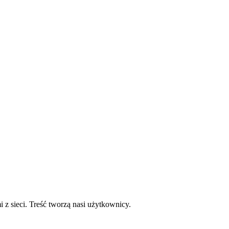
mi z sieci. Treść tworzą nasi użytkownicy.