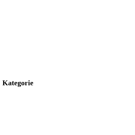
Kategorie