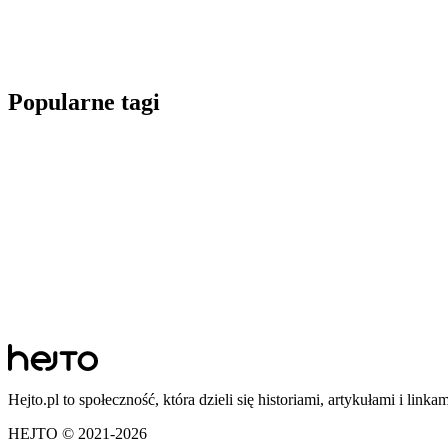
Popularne tagi
Hejto.pl to społeczność, która dzieli się historiami, artykułami i linka
HEJTO © 2021-
2026