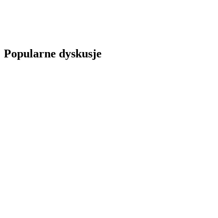
Popularne dyskusje