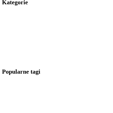
Kategorie
Popularne tagi