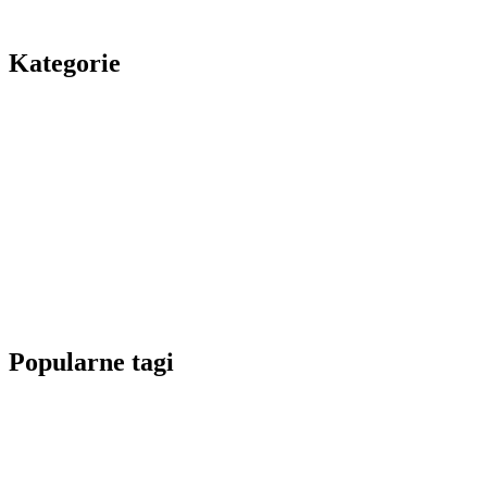
Kategorie
Popularne tagi