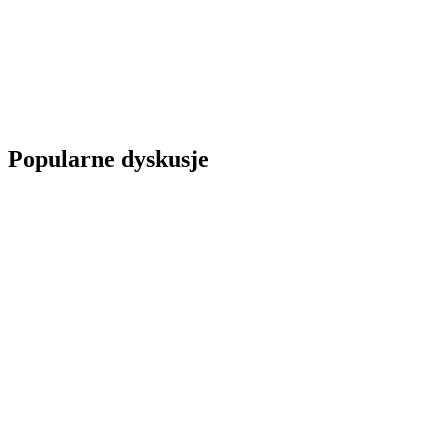
Popularne dyskusje