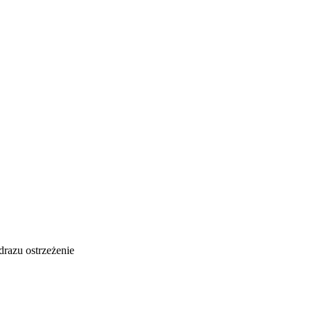
drazu ostrzeżenie