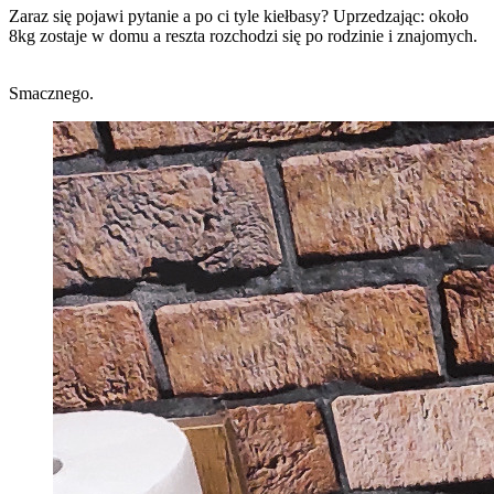
Zaraz się pojawi pytanie a po ci tyle kiełbasy? Uprzedzając: około
8kg zostaje w domu a reszta rozchodzi się po rodzinie i znajomych.
Smacznego.