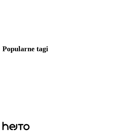
Popularne tagi