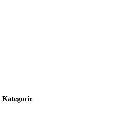
Kategorie