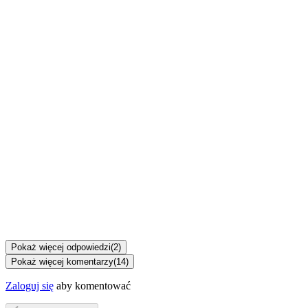
Pokaż więcej odpowiedzi
(
2
)
Pokaż więcej komentarzy
(
14
)
Zaloguj się
aby komentować