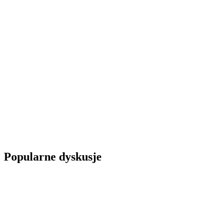
Popularne dyskusje