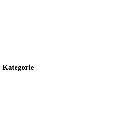
Kategorie